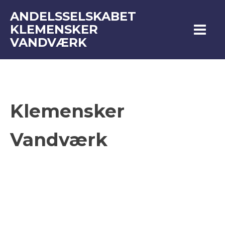
ANDELSSELSKABET
KLEMENSKER
VANDVÆRK
Klemensker
Vandværk